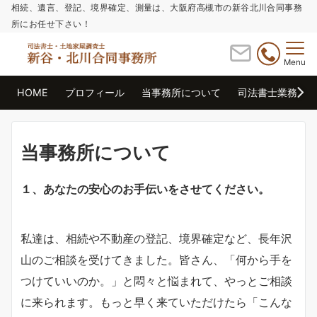
相続、遺言、登記、境界確定、測量は、大阪府高槻市の新谷北川合同事務
所にお任せ下さい！
Menu
HOME
プロフィール
当事務所について
司法書士業務
当事務所について
１、あなたの安心のお手伝いをさせてください。
私達は、相続や不動産の登記、境界確定など、長年沢
山のご相談を受けてきました。皆さん、「何から手を
つけていいのか。」と悶々と悩まれて、やっとご相談
に来られます。もっと早く来ていただけたら「こんな