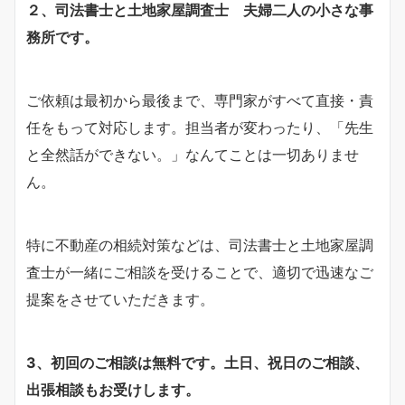
２、司法書士と土地家屋調査士 夫婦二人の小さな事
務所です。
ご依頼は最初から最後まで、専門家がすべて直接・責
任をもって対応します。担当者が変わったり、「先生
と全然話ができない。」なんてことは一切ありませ
ん。
特に不動産の相続対策などは、司法書士と土地家屋調
査士が一緒にご相談を受けることで、適切で迅速なご
提案をさせていただきます。
3、初回のご相談は無料です。土日、祝日のご相談、
出張相談もお受けします。