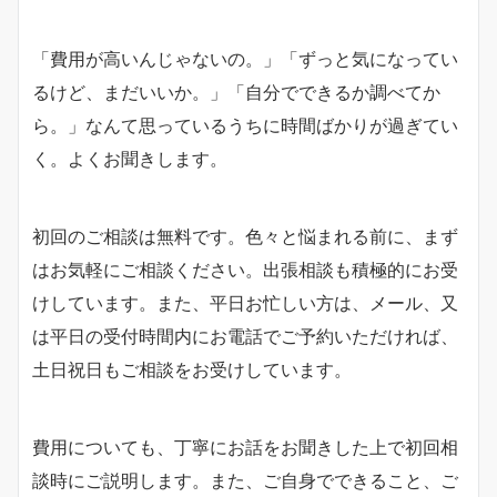
「費用が高いんじゃないの。」「ずっと気になってい
るけど、まだいいか。」「自分でできるか調べてか
ら。」なんて思っているうちに時間ばかりが過ぎてい
く。よくお聞きします。
初回のご相談は無料です。色々と悩まれる前に、まず
はお気軽にご相談ください。出張相談も積極的にお受
けしています。また、平日お忙しい方は、メール、又
は平日の受付時間内にお電話でご予約いただければ、
土日祝日もご相談をお受けしています。
費用についても、丁寧にお話をお聞きした上で初回相
談時にご説明します。また、ご自身でできること、ご