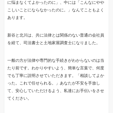
に悩まなくてよかったのに」、中には「こんなにやや
こしいことにならなかったのに。」なんてこともよく
あります。
新谷と北川は、共に法律とは関係のない普通の会社員
を経て、司法書士と土地家屋調査士になりました。
一般の方が法律や専門的な手続きがわからないのは当
たり前です。わかりやすいよう、簡単な言葉で、何度
でも丁寧に説明させていただきます。「相談してよか
った。これで任せられる。」あなたが不安を手放し
て、安心していただけるよう、私達にお手伝いをさせ
てください。