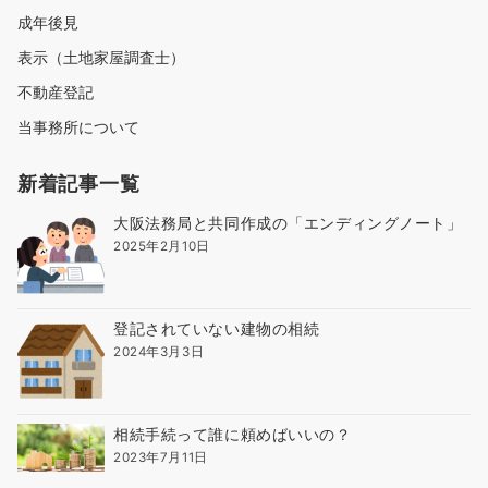
成年後見
表示（土地家屋調査士）
不動産登記
当事務所について
新着記事一覧
大阪法務局と共同作成の「エンディングノート」
2025年2月10日
登記されていない建物の相続
2024年3月3日
相続手続って誰に頼めばいいの？
2023年7月11日