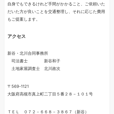
自身でもできるけれど手間がかかること、ご依頼いた
だいた方が良いことを交通整理し、それに応じた費用
もご提案します。
アクセス
新谷・北川合同事務所
司法書士 新谷和子
土地家屋調査士 北川政次
〒569-1121
大阪府高槻市真上町二丁目５番２８－１０１号
ＴＥＬ ０７２－６６８－３８６７（新谷）