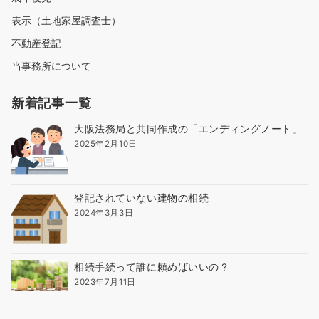
表示（土地家屋調査士）
不動産登記
当事務所について
新着記事一覧
大阪法務局と共同作成の「エンディングノート」
2025年2月10日
登記されていない建物の相続
2024年3月3日
相続手続って誰に頼めばいいの？
2023年7月11日